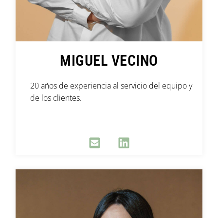
MIGUEL VECINO
20 años de experiencia al servicio del equipo y
de los clientes.