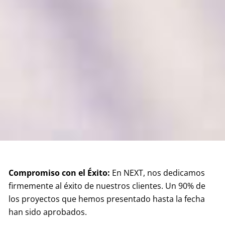
Compromiso con el Éxito:
En NEXT, nos dedicamos
firmemente al éxito de nuestros clientes. Un 90% de
los proyectos que hemos presentado hasta la fecha
han sido aprobados.