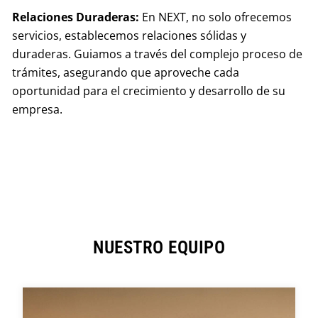
Relaciones Duraderas:
En NEXT, no solo ofrecemos
servicios, establecemos relaciones sólidas y
duraderas. Guiamos a través del complejo proceso de
trámites, asegurando que aproveche cada
oportunidad para el crecimiento y desarrollo de su
empresa.
NUESTRO EQUIPO